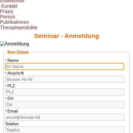
Unterkünfte
Kontakt
Praxis
Person
Publikationen
Therapieprodukte
Seminar - Anmeldung
Ihre Daten
Name
*
Anschrift
*
PLZ
*
Ort
*
Email
*
Telefon