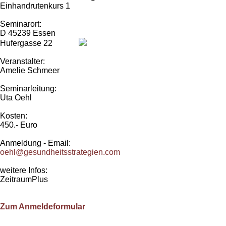
Einhandrutenkurs 1
Seminarort:
D 45239 Essen
Hufergasse 22
Veranstalter:
Amelie Schmeer
Seminarleitung:
Uta Oehl
Kosten:
450.- Euro
Anmeldung - Email:
oehl@gesundheitsstrategien.com
weitere Infos:
ZeitraumPlus
Zum Anmeldeformular