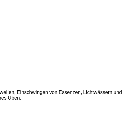
wellen, Einschwingen von Essenzen, Lichtwässern und
ches Üben.